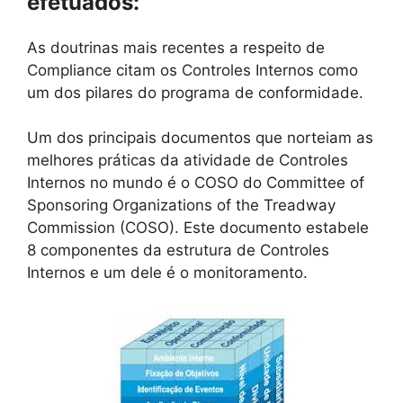
efetuados:
As doutrinas mais recentes a respeito de
Compliance citam os Controles Internos como
um dos pilares do programa de conformidade.
Um dos principais documentos que norteiam as
melhores práticas da atividade de Controles
Internos no mundo é o COSO do Committee of
Sponsoring Organizations of the Treadway
Commission (COSO). Este documento estabele
8 componentes da estrutura de Controles
Internos e um dele é o monitoramento.