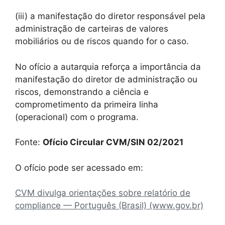
(iii) a manifestação do diretor responsável pela
administração de carteiras de valores
mobiliários ou de riscos quando for o caso.
No ofício a autarquia reforça a importância da
manifestação do diretor de administração ou
riscos, demonstrando a ciência e
comprometimento da primeira linha
(operacional) com o programa.
Fonte:
Ofício Circular CVM/SIN 02/2021
O ofício pode ser acessado em:
CVM divulga orientações sobre relatório de
compliance — Português (Brasil) (www.gov.br)