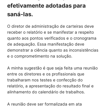
efetivamente adotadas para
saná-las.
O diretor de administração de carteiras deve
receber o relatório e se manifestar a respeito
quanto aos pontos verificados e o cronograma
de adequação. Essa manifestação deve
demonstrar a ciência quanto as inconsistências
e o comprometimento na solução.
A minha sugestão é que seja feita uma reunião
entre os diretores e os profissionais que
trabalharam nos testes e confecção do
relatório, a apresentação do resultado final e
alinhamento do calendário de trabalhos.
A reunião deve ser formalizada em ata