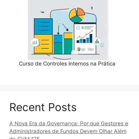
Curso de Controles Internos na Prática
Recent Posts
A Nova Era da Governança: Por que Gestores e
Administradores de Fundos Devem Olhar Além
da CVM 175