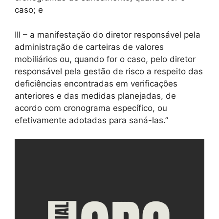
caso; e
III – a manifestação do diretor responsável pela
administração de carteiras de valores
mobiliários ou, quando for o caso, pelo diretor
responsável pela gestão de risco a respeito das
deficiências encontradas em verificações
anteriores e das medidas planejadas, de
acordo com cronograma específico, ou
efetivamente adotadas para saná-las.”