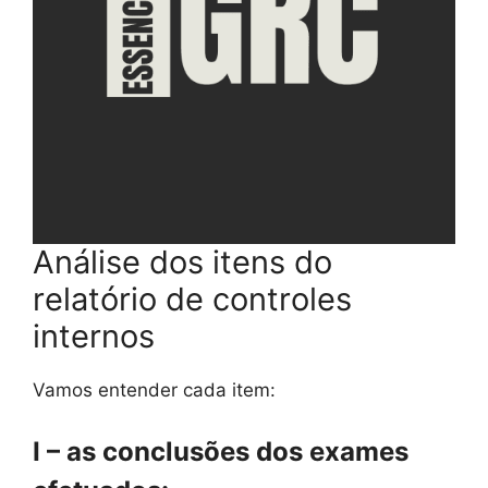
Análise dos itens do
relatório de controles
internos
Vamos entender cada item:
I – as conclusões dos exames