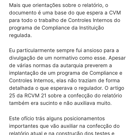
Mais que orientações sobre o relatório, o
documento é uma base do que espera a CVM
para todo o trabalho de Controles Internos do
programa de Compliance da Instituição
regulada.
Eu particularmente sempre fui ansioso para a
divulgação de um normativo como esse. Apesar
de várias normas da autarquia preverem a
implantação de um programa de Compliance e
Controles Internos, elas não traziam de forma
detalhada o que esperava o regulador. O artigo
25 da RCVM 21 sobre a confecção do relatório
também era sucinto e não auxiliava muito.
Este ofício trás alguns posicionamentos
importantes que vão auxiliar na confecção do
relatório atual e na construção dos testes e