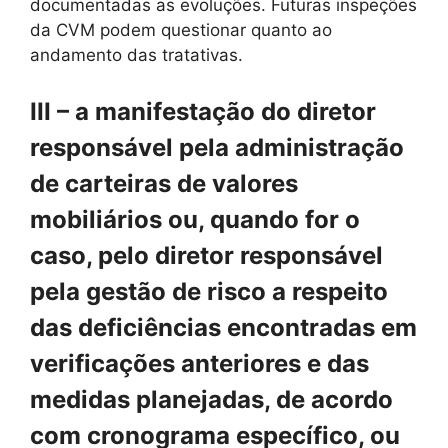
documentadas as evoluções. Futuras inspeções
da CVM podem questionar quanto ao
andamento das tratativas.
III – a manifestação do diretor
responsável pela administração
de carteiras de valores
mobiliários ou, quando for o
caso, pelo diretor responsável
pela gestão de risco a respeito
das deficiências encontradas em
verificações anteriores e das
medidas planejadas, de acordo
com cronograma específico, ou