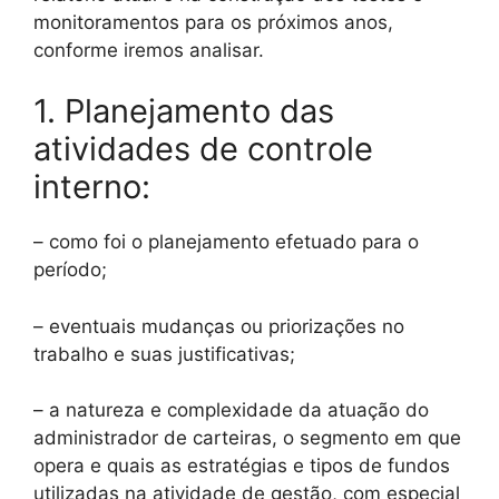
monitoramentos para os próximos anos,
conforme iremos analisar.
1. Planejamento das
atividades de controle
interno:
– como foi o planejamento efetuado para o
período;
– eventuais mudanças ou priorizações no
trabalho e suas justificativas;
– a natureza e complexidade da atuação do
administrador de carteiras, o segmento em que
opera e quais as estratégias e tipos de fundos
utilizadas na atividade de gestão, com especial