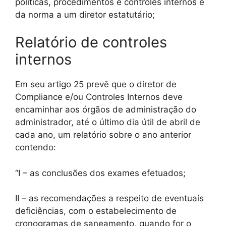
políticas, procedimentos e controles internos e
da norma a um diretor estatutário;
Relatório de controles
internos
Em seu artigo 25 prevê que o diretor de
Compliance e/ou Controles Internos deve
encaminhar aos órgãos de administração do
administrador, até o último dia útil de abril de
cada ano, um relatório sobre o ano anterior
contendo:
“I – as conclusões dos exames efetuados;
II – as recomendações a respeito de eventuais
deficiências, com o estabelecimento de
cronogramas de saneamento, quando for o