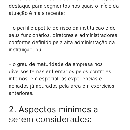
destaque para segmentos nos quais o início da
atuação é mais recente;
– o perfil e apetite de risco da instituição e de
seus funcionários, diretores e administradores,
conforme definido pela alta administração da
instituição; ou
– o grau de maturidade da empresa nos
diversos temas enfrentados pelos controles
internos, em especial, as experiências e
achados já apurados pela área em exercícios
anteriores.
2. Aspectos mínimos a
serem considerados: