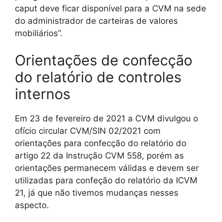
caput deve ficar disponível para a CVM na sede
do administrador de carteiras de valores
mobiliários”.
Orientações de confecção
do relatório de controles
internos
Em 23 de fevereiro de 2021 a CVM divulgou o
ofício circular CVM/SIN 02/2021 com
orientações para confecção do relatório do
artigo 22 da Instrução CVM 558, porém as
orientações permanecem válidas e devem ser
utilizadas para confeção do relatório da ICVM
21, já que não tivemos mudanças nesses
aspecto.