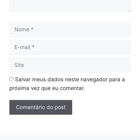
Nome
E-
mail
Site
Salvar meus dados neste navegador para a
próxima vez que eu comentar.