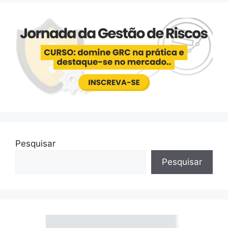
Pesquisar
Pesquisar