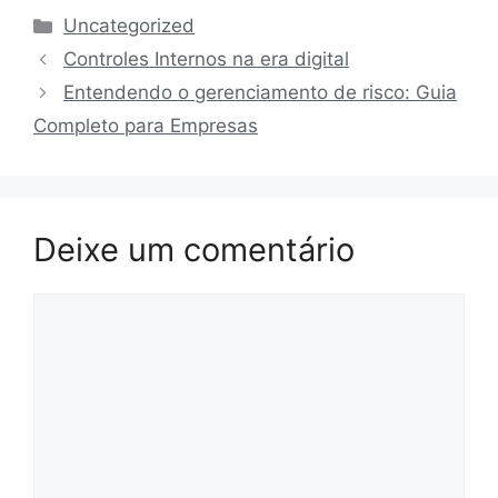
Categorias
Uncategorized
Controles Internos na era digital
Entendendo o gerenciamento de risco: Guia
Completo para Empresas
Deixe um comentário
Comentário