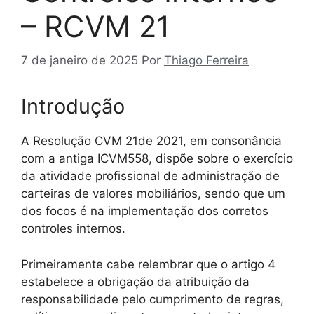
– RCVM 21
7 de janeiro de 2025
Por
Thiago Ferreira
Introdução
A Resolução CVM 21de 2021, em consonância
com a antiga ICVM558, dispõe sobre o exercício
da atividade profissional de administração de
carteiras de valores mobiliários, sendo que um
dos focos é na implementação dos corretos
controles internos.
Primeiramente cabe relembrar que o artigo 4
estabelece a obrigação da atribuição da
responsabilidade pelo cumprimento de regras,