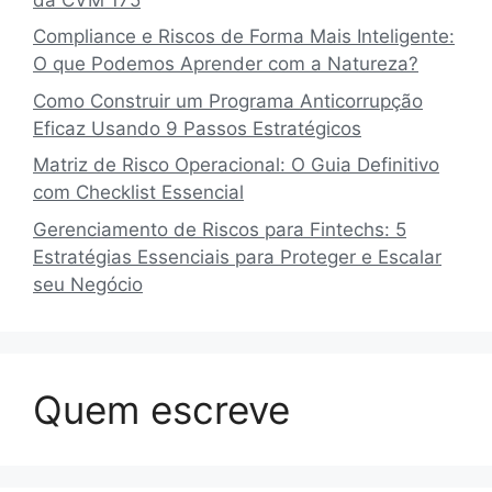
Compliance e Riscos de Forma Mais Inteligente:
O que Podemos Aprender com a Natureza?
Como Construir um Programa Anticorrupção
Eficaz Usando 9 Passos Estratégicos
Matriz de Risco Operacional: O Guia Definitivo
com Checklist Essencial
Gerenciamento de Riscos para Fintechs: 5
Estratégias Essenciais para Proteger e Escalar
seu Negócio
Quem escreve