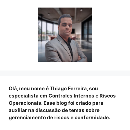
Olá, meu nome é Thiago Ferreira, sou
especialista em Controles Internos e Riscos
Operacionais. Esse blog foi criado para
auxiliar na discussão de temas sobre
gerenciamento de riscos e conformidade.