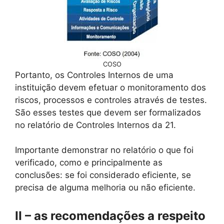
COSO
Portanto, os Controles Internos de uma
instituição devem efetuar o monitoramento dos
riscos, processos e controles através de testes.
São esses testes que devem ser formalizados
no relatório de Controles Internos da 21.
Importante demonstrar no relatório o que foi
verificado, como e principalmente as
conclusões: se foi considerado eficiente, se
precisa de alguma melhoria ou não eficiente.
II – as recomendações a respeito