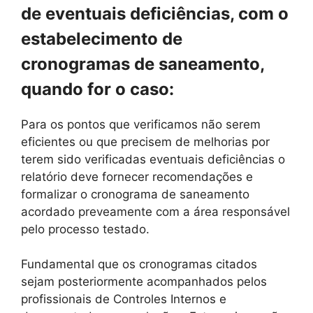
de eventuais deficiências, com o
estabelecimento de
cronogramas de saneamento,
quando for o caso:
Para os pontos que verificamos não serem
eficientes ou que precisem de melhorias por
terem sido verificadas eventuais deficiências o
relatório deve fornecer recomendações e
formalizar o cronograma de saneamento
acordado preveamente com a área responsável
pelo processo testado.
Fundamental que os cronogramas citados
sejam posteriormente acompanhados pelos
profissionais de Controles Internos e