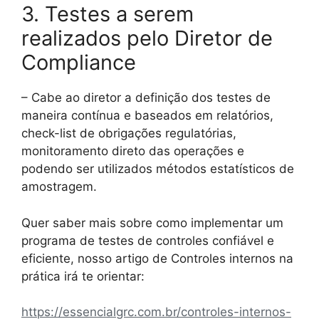
3. Testes a serem
realizados pelo Diretor de
Compliance
– Cabe ao diretor a definição dos testes de
maneira contínua e baseados em relatórios,
check-list de obrigações regulatórias,
monitoramento direto das operações e
podendo ser utilizados métodos estatísticos de
amostragem.
Quer saber mais sobre como implementar um
programa de testes de controles confiável e
eficiente, nosso artigo de Controles internos na
prática irá te orientar:
https://essencialgrc.com.br/controles-internos-