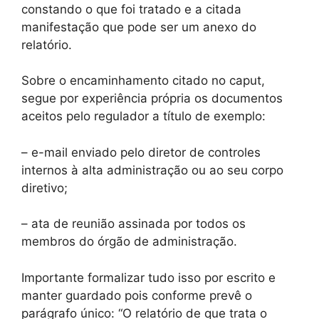
constando o que foi tratado e a citada
manifestação que pode ser um anexo do
relatório.
Sobre o encaminhamento citado no caput,
segue por experiência própria os documentos
aceitos pelo regulador a título de exemplo:
– e-mail enviado pelo diretor de controles
internos à alta administração ou ao seu corpo
diretivo;
– ata de reunião assinada por todos os
membros do órgão de administração.
Importante formalizar tudo isso por escrito e
manter guardado pois conforme prevê o
parágrafo único: “O relatório de que trata o