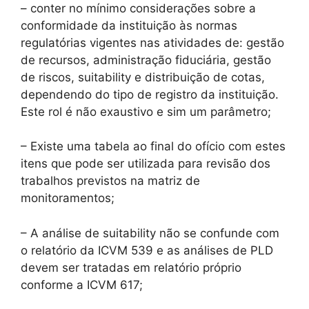
– conter no mínimo considerações sobre a
conformidade da instituição às normas
regulatórias vigentes nas atividades de: gestão
de recursos, administração fiduciária, gestão
de riscos, suitability e distribuição de cotas,
dependendo do tipo de registro da instituição.
Este rol é não exaustivo e sim um parâmetro;
– Existe uma tabela ao final do ofício com estes
itens que pode ser utilizada para revisão dos
trabalhos previstos na matriz de
monitoramentos;
– A análise de suitability não se confunde com
o relatório da ICVM 539 e as análises de PLD
devem ser tratadas em relatório próprio
conforme a ICVM 617;