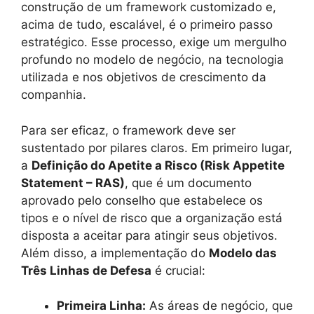
construção de um framework customizado e,
acima de tudo, escalável, é o primeiro passo
estratégico. Esse processo, exige um mergulho
profundo no modelo de negócio, na tecnologia
utilizada e nos objetivos de crescimento da
companhia.
Para ser eficaz, o framework deve ser
sustentado por pilares claros. Em primeiro lugar,
a
Definição do Apetite a Risco (Risk Appetite
Statement – RAS)
, que é um documento
aprovado pelo conselho que estabelece os
tipos e o nível de risco que a organização está
disposta a aceitar para atingir seus objetivos.
Além disso, a implementação do
Modelo das
Três Linhas de Defesa
é crucial:
Primeira Linha:
As áreas de negócio, que