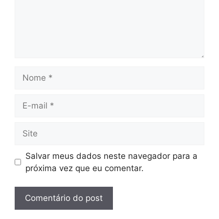
Nome
E-
mail
Site
Salvar meus dados neste navegador para a
próxima vez que eu comentar.