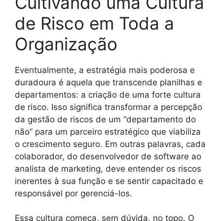
Cultivando uma Cultura
de Risco em Toda a
Organização
Eventualmente, a estratégia mais poderosa e
duradoura é aquela que transcende planilhas e
departamentos: a criação de uma forte cultura
de risco. Isso significa transformar a percepção
da gestão de riscos de um “departamento do
não” para um parceiro estratégico que viabiliza
o crescimento seguro. Em outras palavras, cada
colaborador, do desenvolvedor de software ao
analista de marketing, deve entender os riscos
inerentes à sua função e se sentir capacitado e
responsável por gerenciá-los.
Essa cultura começa, sem dúvida, no topo. O