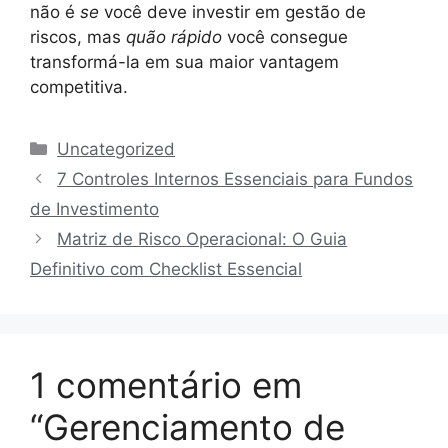
não é
se
você deve investir em gestão de
riscos, mas
quão rápido
você consegue
transformá-la em sua maior vantagem
competitiva.
Categorias
Uncategorized
7 Controles Internos Essenciais para Fundos
de Investimento
Matriz de Risco Operacional: O Guia
Definitivo com Checklist Essencial
1 comentário em
“Gerenciamento de