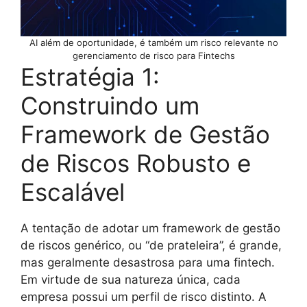
AI além de oportunidade, é também um risco relevante no
gerenciamento de risco para Fintechs
Estratégia 1:
Construindo um
Framework de Gestão
de Riscos Robusto e
Escalável
A tentação de adotar um framework de gestão
de riscos genérico, ou “de prateleira”, é grande,
mas geralmente desastrosa para uma fintech.
Em virtude de sua natureza única, cada
empresa possui um perfil de risco distinto. A