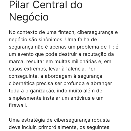
Pilar Central do
Negócio
No contexto de uma fintech, cibersegurança e
negócio são sinônimos. Uma falha de
segurança não é apenas um problema de TI; é
um evento que pode destruir a reputação da
marca, resultar em multas milionárias e, em
casos extremos, levar à falência. Por
conseguinte, a abordagem à segurança
cibernética precisa ser profunda e abranger
toda a organização, indo muito além de
simplesmente instalar um antivírus e um
firewall.
Uma estratégia de cibersegurança robusta
deve incluir, primordialmente, os seguintes