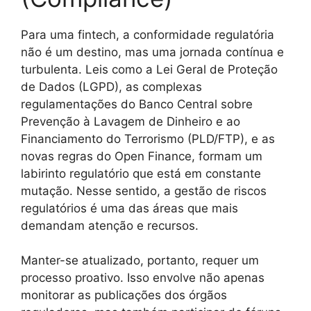
Para uma fintech, a conformidade regulatória
não é um destino, mas uma jornada contínua e
turbulenta. Leis como a Lei Geral de Proteção
de Dados (LGPD), as complexas
regulamentações do Banco Central sobre
Prevenção à Lavagem de Dinheiro e ao
Financiamento do Terrorismo (PLD/FTP), e as
novas regras do Open Finance, formam um
labirinto regulatório que está em constante
mutação. Nesse sentido, a gestão de riscos
regulatórios é uma das áreas que mais
demandam atenção e recursos.
Manter-se atualizado, portanto, requer um
processo proativo. Isso envolve não apenas
monitorar as publicações dos órgãos