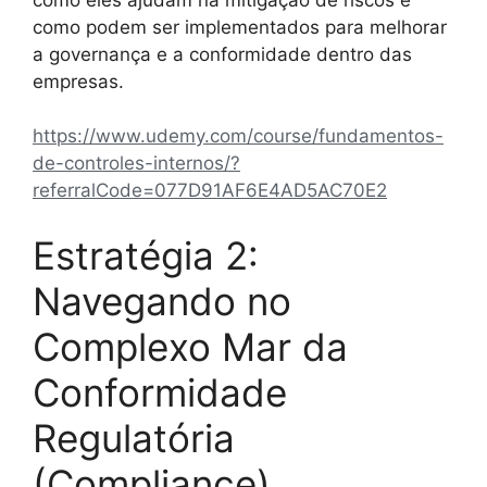
como podem ser implementados para melhorar
a governança e a conformidade dentro das
empresas.
https://www.udemy.com/course/fundamentos-
de-controles-internos/?
referralCode=077D91AF6E4AD5AC70E2
Estratégia 2:
Navegando no
Complexo Mar da
Conformidade
Regulatória
(Compliance)