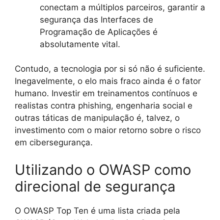
conectam a múltiplos parceiros, garantir a
segurança das Interfaces de
Programação de Aplicações é
absolutamente vital.
Contudo, a tecnologia por si só não é suficiente.
Inegavelmente, o elo mais fraco ainda é o fator
humano. Investir em treinamentos contínuos e
realistas contra phishing, engenharia social e
outras táticas de manipulação é, talvez, o
investimento com o maior retorno sobre o risco
em cibersegurança.
Utilizando o OWASP como
direcional de segurança
O OWASP Top Ten é uma lista criada pela