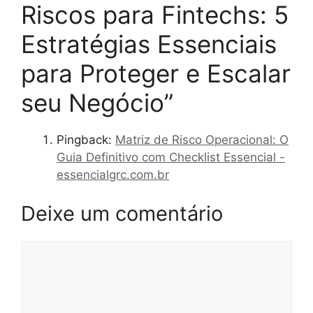
Riscos para Fintechs: 5
Estratégias Essenciais
para Proteger e Escalar
seu Negócio”
Pingback:
Matriz de Risco Operacional: O
Guia Definitivo com Checklist Essencial -
essencialgrc.com.br
Deixe um comentário
Comentário