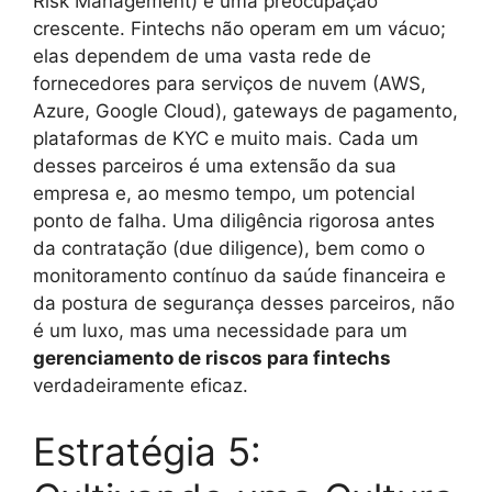
Risk Management) é uma preocupação
crescente. Fintechs não operam em um vácuo;
elas dependem de uma vasta rede de
fornecedores para serviços de nuvem (AWS,
Azure, Google Cloud), gateways de pagamento,
plataformas de KYC e muito mais. Cada um
desses parceiros é uma extensão da sua
empresa e, ao mesmo tempo, um potencial
ponto de falha. Uma diligência rigorosa antes
da contratação (due diligence), bem como o
monitoramento contínuo da saúde financeira e
da postura de segurança desses parceiros, não
é um luxo, mas uma necessidade para um
gerenciamento de riscos para fintechs
verdadeiramente eficaz.
Estratégia 5: