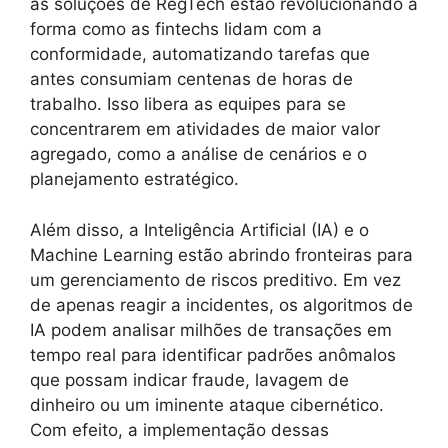
as soluções de RegTech estão revolucionando a
forma como as fintechs lidam com a
conformidade, automatizando tarefas que
antes consumiam centenas de horas de
trabalho. Isso libera as equipes para se
concentrarem em atividades de maior valor
agregado, como a análise de cenários e o
planejamento estratégico.
Além disso, a Inteligência Artificial (IA) e o
Machine Learning estão abrindo fronteiras para
um gerenciamento de riscos preditivo. Em vez
de apenas reagir a incidentes, os algoritmos de
IA podem analisar milhões de transações em
tempo real para identificar padrões anômalos
que possam indicar fraude, lavagem de
dinheiro ou um iminente ataque cibernético.
Com efeito, a implementação dessas