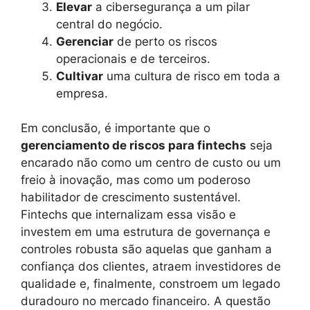
Elevar
a cibersegurança a um pilar
central do negócio.
Gerenciar
de perto os riscos
operacionais e de terceiros.
Cultivar
uma cultura de risco em toda a
empresa.
Em conclusão, é importante que o
gerenciamento de riscos para fintechs
seja
encarado não como um centro de custo ou um
freio à inovação, mas como um poderoso
habilitador de crescimento sustentável.
Fintechs que internalizam essa visão e
investem em uma estrutura de governança e
controles robusta são aquelas que ganham a
confiança dos clientes, atraem investidores de
qualidade e, finalmente, constroem um legado
duradouro no mercado financeiro. A questão