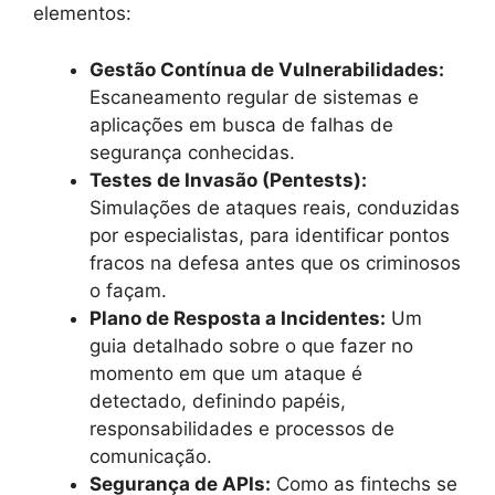
elementos:
Gestão Contínua de Vulnerabilidades:
Escaneamento regular de sistemas e
aplicações em busca de falhas de
segurança conhecidas.
Testes de Invasão (Pentests):
Simulações de ataques reais, conduzidas
por especialistas, para identificar pontos
fracos na defesa antes que os criminosos
o façam.
Plano de Resposta a Incidentes:
Um
guia detalhado sobre o que fazer no
momento em que um ataque é
detectado, definindo papéis,
responsabilidades e processos de
comunicação.
Segurança de APIs:
Como as fintechs se