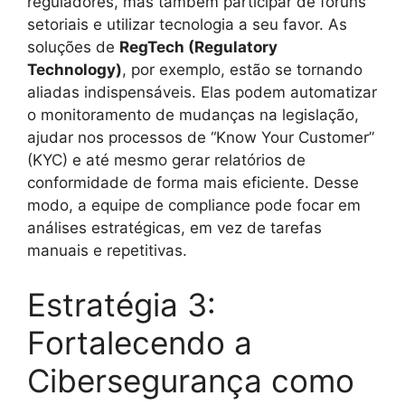
reguladores, mas também participar de fóruns
setoriais e utilizar tecnologia a seu favor. As
soluções de
RegTech (Regulatory
Technology)
, por exemplo, estão se tornando
aliadas indispensáveis. Elas podem automatizar
o monitoramento de mudanças na legislação,
ajudar nos processos de “Know Your Customer”
(KYC) e até mesmo gerar relatórios de
conformidade de forma mais eficiente. Desse
modo, a equipe de compliance pode focar em
análises estratégicas, em vez de tarefas
manuais e repetitivas.
Estratégia 3:
Fortalecendo a
Cibersegurança como