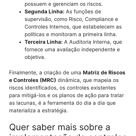
possuem e gerenciam os riscos.
Segunda Linha:
As funções de
supervisão, como Risco, Compliance e
Controles Internos, que estabelecem as
políticas e monitoram a primeira linha.
Terceira Linha:
A Auditoria Interna, que
fornece uma avaliação independente e
objetiva.
Finalmente, a criação de uma
Matriz de Riscos
e Controles (MRC)
dinâmica, que mapeia os
riscos identificados, os controles existentes
para mitigá-los e os planos de ação para tratar
as lacunas, é a ferramenta do dia a dia que
materializa a estratégia.
Quer saber mais sobre a