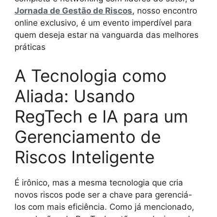
Jornada de Gestão de Riscos
, nosso encontro
online exclusivo, é um evento imperdível para
quem deseja estar na vanguarda das melhores
práticas
A Tecnologia como
Aliada: Usando
RegTech e IA para um
Gerenciamento de
Riscos Inteligente
É irônico, mas a mesma tecnologia que cria
novos riscos pode ser a chave para gerenciá-
los com mais eficiência. Como já mencionado,