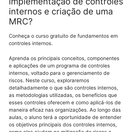
implementação de controles
internos e criação de uma
MRC?
Conheça o curso gratuito de fundamentos em
controles internos.
Aprenda os principais conceitos, componentes
e aplicações de um programa de controles
internos, voltado para o gerenciamento de
riscos. Neste curso, exploraremos
detalhadamente o que são controles internos,
as metodologias utilizadas, os benefícios que
esses controles oferecem e como aplicá-los de
maneira eficaz nas organizações. Ao longo das
aulas, o aluno terá a oportunidade de entender
os objetivos principais dos controles internos,
como eles ajudam na mitigação de riscos e