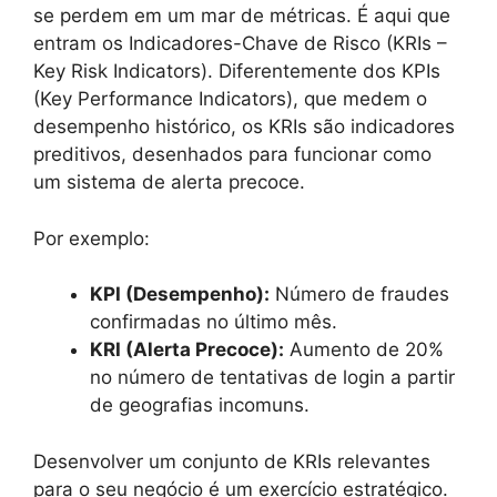
se perdem em um mar de métricas. É aqui que
entram os Indicadores-Chave de Risco (KRIs –
Key Risk Indicators). Diferentemente dos KPIs
(Key Performance Indicators), que medem o
desempenho histórico, os KRIs são indicadores
preditivos, desenhados para funcionar como
um sistema de alerta precoce.
Por exemplo:
KPI (Desempenho):
Número de fraudes
confirmadas no último mês.
KRI (Alerta Precoce):
Aumento de 20%
no número de tentativas de login a partir
de geografias incomuns.
Desenvolver um conjunto de KRIs relevantes
para o seu negócio é um exercício estratégico.