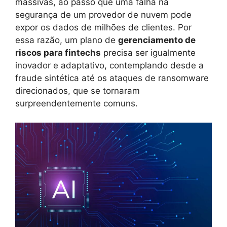
massivas, ao passo que uma falha na
segurança de um provedor de nuvem pode
expor os dados de milhões de clientes. Por
essa razão, um plano de
gerenciamento de
riscos para fintechs
precisa ser igualmente
inovador e adaptativo, contemplando desde a
fraude sintética até os ataques de ransomware
direcionados, que se tornaram
surpreendentemente comuns.