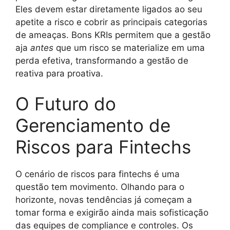
Eles devem estar diretamente ligados ao seu
apetite a risco e cobrir as principais categorias
de ameaças. Bons KRIs permitem que a gestão
aja
antes
que um risco se materialize em uma
perda efetiva, transformando a gestão de
reativa para proativa.
O Futuro do
Gerenciamento de
Riscos para Fintechs
O cenário de riscos para fintechs é uma
questão tem movimento. Olhando para o
horizonte, novas tendências já começam a
tomar forma e exigirão ainda mais sofisticação
das equipes de compliance e controles. Os