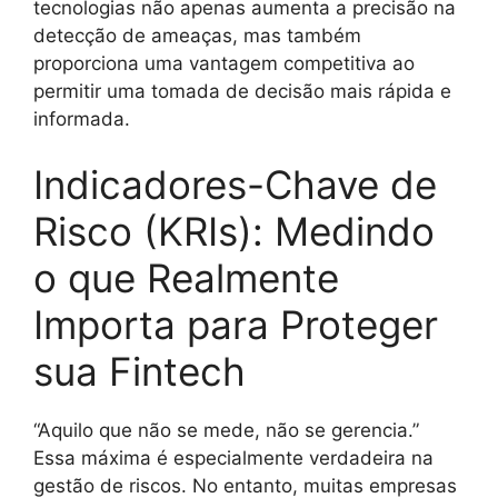
tecnologias não apenas aumenta a precisão na
detecção de ameaças, mas também
proporciona uma vantagem competitiva ao
permitir uma tomada de decisão mais rápida e
informada.
Indicadores-Chave de
Risco (KRIs): Medindo
o que Realmente
Importa para Proteger
sua Fintech
“Aquilo que não se mede, não se gerencia.”
Essa máxima é especialmente verdadeira na
gestão de riscos. No entanto, muitas empresas