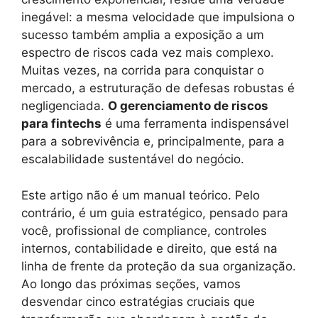
inegável: a mesma velocidade que impulsiona o
sucesso também amplia a exposição a um
espectro de riscos cada vez mais complexo.
Muitas vezes, na corrida para conquistar o
mercado, a estruturação de defesas robustas é
negligenciada.
O gerenciamento de riscos
para fintechs
é uma ferramenta indispensável
para a sobrevivência e, principalmente, para a
escalabilidade sustentável do negócio.
Este artigo não é um manual teórico. Pelo
contrário, é um guia estratégico, pensado para
você, profissional de compliance, controles
internos, contabilidade e direito, que está na
linha de frente da proteção da sua organização.
Ao longo das próximas seções, vamos
desvendar cinco estratégias cruciais que