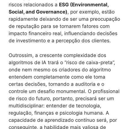
riscos relacionados a
ESG (Environmental,
Social, and Governance)
, por exemplo, estão
rapidamente deixando de ser uma preocupação
de reputação para se tornarem fatores com
impacto financeiro real, influenciando decisões
de investimento e a percepção dos clientes.
Outrossim, a crescente complexidade dos
algoritmos de IA trará o “risco de caixa-preta”,
onde nem mesmo os criadores do algoritmo
entendem completamente como ele toma
certas decisões, tornando a auditoria e o
controle um desafio monumental. O profissional
de risco do futuro, portanto, precisará ser um
multidisciplinar: entender de tecnologia,
regulação, finanças e psicologia humana. A
capacidade de aprendizado contínuo será, por
conseguinte, a habilidade mais valiosa de