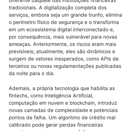
diferente daquele das instituições financeiras
tradicionais. A digitalização completa dos
serviços, embora seja um grande trunfo, elimina
o perímetro físico de segurança e o transforma
em um ecossistema digital interconectado e,
por consequência, mais vulnerável para novas
ameaças. Anteriormente, os riscos eram mais
previsíveis; atualmente, eles são dinâmicos e
surgem de vetores inesperados, como APIs de
terceiros ou novas regulamentações publicadas
da noite para o dia.
Ademais, a própria tecnologia que habilita as
fintechs, como Inteligência Artificial,
computação em nuvem e blockchain, introduz
novas camadas de complexidade e potenciais
pontos de falha. Um algoritmo de crédito mal
calibrado pode gerar perdas financeiras