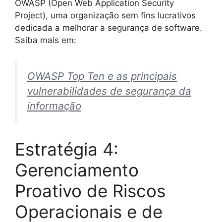
OWASP (Open Web Application Security
Project), uma organização sem fins lucrativos
dedicada a melhorar a segurança de software.
Saiba mais em:
OWASP Top Ten e as principais
vulnerabilidades de segurança da
informação
Estratégia 4:
Gerenciamento
Proativo de Riscos
Operacionais e de