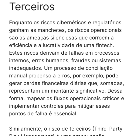
Terceiros
Enquanto os riscos cibernéticos e regulatórios
ganham as manchetes, os riscos operacionais
são as ameaças silenciosas que corroem a
eficiência e a lucratividade de uma fintech.
Estes riscos derivam de falhas em processos
internos, erros humanos, fraudes ou sistemas
inadequados. Um processo de conciliação
manual propenso a erros, por exemplo, pode
gerar perdas financeiras diárias que, somadas,
representam um montante significativo. Dessa
forma, mapear os fluxos operacionais críticos e
implementar controles para mitigar esses
pontos de falha é essencial.
Similarmente, o risco de terceiros (Third-Party