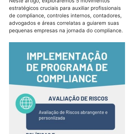
Neste artigo, exploraremos 5 movimentos
estratégicos cruciais para auxiliar profissionais
de compliance, controles internos, contadores,
advogados e áreas correlatas a guiarem suas
pequenas empresas na jornada do compliance.