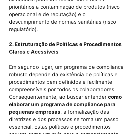
prioritários a contaminação de produtos (risco
operacional e de reputação) e o
descumprimento de normas sanitárias (risco
regulatório).
2. Estruturação de Políticas e Procedimentos
Claros e Acessíveis
Em segundo lugar, um programa de compliance
robusto depende da existência de políticas e
procedimentos bem definidos e facilmente
compreensíveis por todos os colaboradores.
Consequentemente, ao buscar entender
como
elaborar um programa de compliance para
pequenas empresas
, a formalização das
diretrizes e dos processos se torna um passo
essencial. Estas políticas e procedimentos