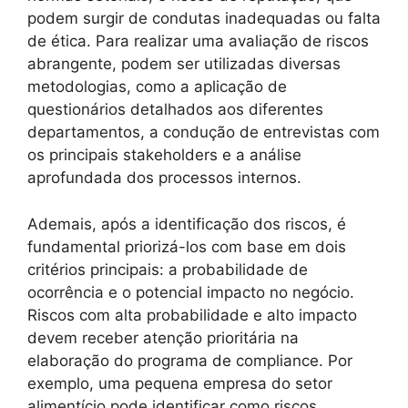
podem surgir de condutas inadequadas ou falta
de ética. Para realizar uma avaliação de riscos
abrangente, podem ser utilizadas diversas
metodologias, como a aplicação de
questionários detalhados aos diferentes
departamentos, a condução de entrevistas com
os principais stakeholders e a análise
aprofundada dos processos internos.
Ademais, após a identificação dos riscos, é
fundamental priorizá-los com base em dois
critérios principais: a probabilidade de
ocorrência e o potencial impacto no negócio.
Riscos com alta probabilidade e alto impacto
devem receber atenção prioritária na
elaboração do programa de compliance. Por
exemplo, uma pequena empresa do setor
alimentício pode identificar como riscos