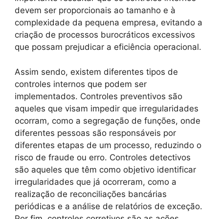
devem ser proporcionais ao tamanho e à
complexidade da pequena empresa, evitando a
criação de processos burocráticos excessivos
que possam prejudicar a eficiência operacional.
Assim sendo, existem diferentes tipos de
controles internos que podem ser
implementados. Controles preventivos são
aqueles que visam impedir que irregularidades
ocorram, como a segregação de funções, onde
diferentes pessoas são responsáveis por
diferentes etapas de um processo, reduzindo o
risco de fraude ou erro. Controles detectivos
são aqueles que têm como objetivo identificar
irregularidades que já ocorreram, como a
realização de reconciliações bancárias
periódicas e a análise de relatórios de exceção.
Por fim, controles corretivos são as ações