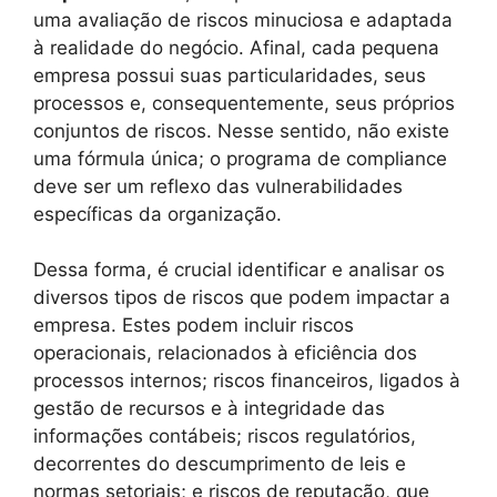
uma avaliação de riscos minuciosa e adaptada
à realidade do negócio. Afinal, cada pequena
empresa possui suas particularidades, seus
processos e, consequentemente, seus próprios
conjuntos de riscos. Nesse sentido, não existe
uma fórmula única; o programa de compliance
deve ser um reflexo das vulnerabilidades
específicas da organização.
Dessa forma, é crucial identificar e analisar os
diversos tipos de riscos que podem impactar a
empresa. Estes podem incluir riscos
operacionais, relacionados à eficiência dos
processos internos; riscos financeiros, ligados à
gestão de recursos e à integridade das
informações contábeis; riscos regulatórios,
decorrentes do descumprimento de leis e
normas setoriais; e riscos de reputação, que