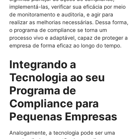
implementá-las, verificar sua eficácia por meio
de monitoramento e auditoria, e agir para
realizar as melhorias necessárias. Dessa forma,
o programa de compliance se torna um
processo vivo e adaptável, capaz de proteger a
empresa de forma eficaz ao longo do tempo.
Integrando a
Tecnologia ao seu
Programa de
Compliance para
Pequenas Empresas
Analogamente, a tecnologia pode ser uma