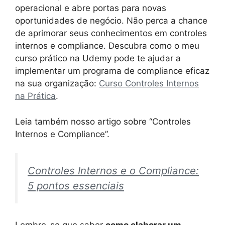
operacional e abre portas para novas
oportunidades de negócio. Não perca a chance
de aprimorar seus conhecimentos em controles
internos e compliance. Descubra como o meu
curso prático na Udemy pode te ajudar a
implementar um programa de compliance eficaz
na sua organização:
Curso Controles Internos
na Prática
.
Leia também nosso artigo sobre “Controles
Internos e Compliance”.
Controles Internos e o Compliance:
5 pontos essenciais