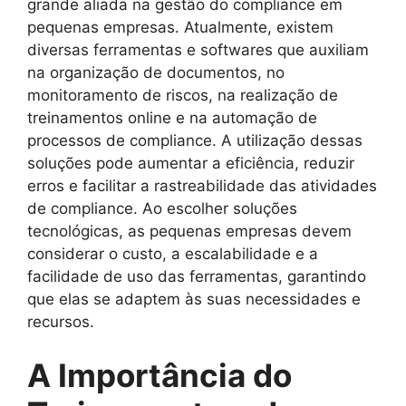
grande aliada na gestão do compliance em
pequenas empresas. Atualmente, existem
diversas ferramentas e softwares que auxiliam
na organização de documentos, no
monitoramento de riscos, na realização de
treinamentos online e na automação de
processos de compliance. A utilização dessas
soluções pode aumentar a eficiência, reduzir
erros e facilitar a rastreabilidade das atividades
de compliance. Ao escolher soluções
tecnológicas, as pequenas empresas devem
considerar o custo, a escalabilidade e a
facilidade de uso das ferramentas, garantindo
que elas se adaptem às suas necessidades e
recursos.
A Importância do