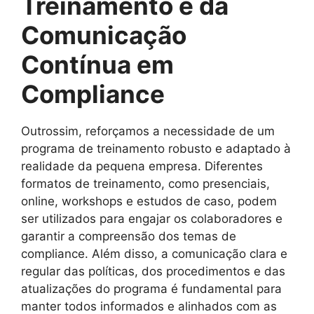
Treinamento e da
Comunicação
Contínua em
Compliance
Outrossim, reforçamos a necessidade de um
programa de treinamento robusto e adaptado à
realidade da pequena empresa. Diferentes
formatos de treinamento, como presenciais,
online, workshops e estudos de caso, podem
ser utilizados para engajar os colaboradores e
garantir a compreensão dos temas de
compliance. Além disso, a comunicação clara e
regular das políticas, dos procedimentos e das
atualizações do programa é fundamental para
manter todos informados e alinhados com as