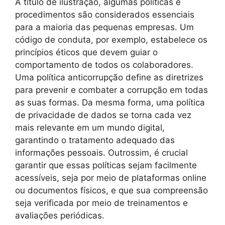
A título de ilustração, algumas políticas e
procedimentos são considerados essenciais
para a maioria das pequenas empresas. Um
código de conduta, por exemplo, estabelece os
princípios éticos que devem guiar o
comportamento de todos os colaboradores.
Uma política anticorrupção define as diretrizes
para prevenir e combater a corrupção em todas
as suas formas. Da mesma forma, uma política
de privacidade de dados se torna cada vez
mais relevante em um mundo digital,
garantindo o tratamento adequado das
informações pessoais. Outrossim, é crucial
garantir que essas políticas sejam facilmente
acessíveis, seja por meio de plataformas online
ou documentos físicos, e que sua compreensão
seja verificada por meio de treinamentos e
avaliações periódicas.