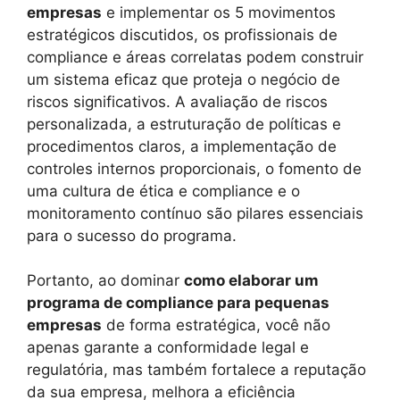
empresas
e implementar os 5 movimentos
estratégicos discutidos, os profissionais de
compliance e áreas correlatas podem construir
um sistema eficaz que proteja o negócio de
riscos significativos. A avaliação de riscos
personalizada, a estruturação de políticas e
procedimentos claros, a implementação de
controles internos proporcionais, o fomento de
uma cultura de ética e compliance e o
monitoramento contínuo são pilares essenciais
para o sucesso do programa.
Portanto, ao dominar
como elaborar um
programa de compliance para pequenas
empresas
de forma estratégica, você não
apenas garante a conformidade legal e
regulatória, mas também fortalece a reputação
da sua empresa, melhora a eficiência