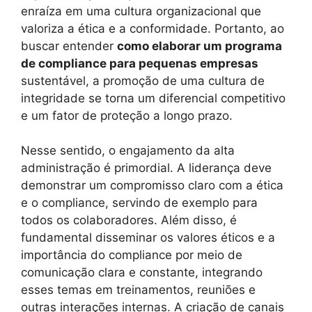
enraíza em uma cultura organizacional que
valoriza a ética e a conformidade. Portanto, ao
buscar entender
como elaborar um programa
de compliance para pequenas empresas
sustentável, a promoção de uma cultura de
integridade se torna um diferencial competitivo
e um fator de proteção a longo prazo.
Nesse sentido, o engajamento da alta
administração é primordial. A liderança deve
demonstrar um compromisso claro com a ética
e o compliance, servindo de exemplo para
todos os colaboradores. Além disso, é
fundamental disseminar os valores éticos e a
importância do compliance por meio de
comunicação clara e constante, integrando
esses temas em treinamentos, reuniões e
outras interações internas. A criação de canais