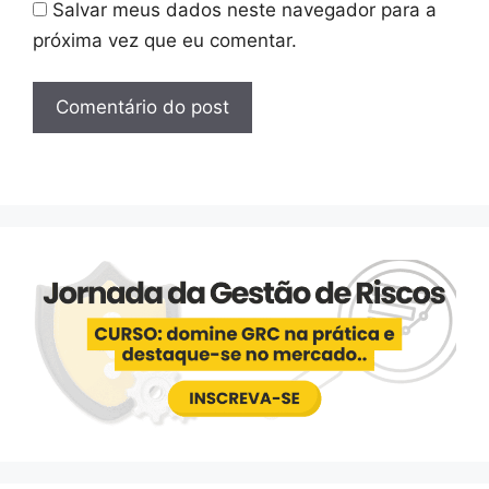
Salvar meus dados neste navegador para a
próxima vez que eu comentar.