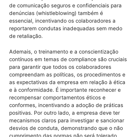
de comunicação seguros e confidenciais para
denúncias (whistleblowing) também é
essencial, incentivando os colaboradores a
reportarem condutas inadequadas sem medo
de retaliação.
Ademais, o treinamento e a conscientização
contínuos em temas de compliance são cruciais
para garantir que todos os colaboradores
compreendam as políticas, os procedimentos e
as expectativas da empresa em relação à ética
e à conformidade. É importante reconhecer e
recompensar comportamentos éticos e
conformes, incentivando a adoção de práticas
positivas. Por outro lado, a empresa deve ter
mecanismos claros para investigar e sancionar
desvios de conduta, demonstrando que o não
cumprimento das normas não será tolerado.