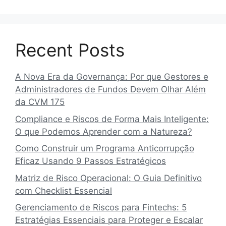
Recent Posts
A Nova Era da Governança: Por que Gestores e
Administradores de Fundos Devem Olhar Além
da CVM 175
Compliance e Riscos de Forma Mais Inteligente:
O que Podemos Aprender com a Natureza?
Como Construir um Programa Anticorrupção
Eficaz Usando 9 Passos Estratégicos
Matriz de Risco Operacional: O Guia Definitivo
com Checklist Essencial
Gerenciamento de Riscos para Fintechs: 5
Estratégias Essenciais para Proteger e Escalar