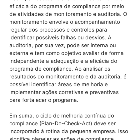
eficácia do programa de compliance por meio
de atividades de monitoramento e auditoria. O
monitoramento envolve o acompanhamento
regular dos processos e controles para
identificar possíveis falhas ou desvios. A
auditoria, por sua vez, pode ser interna ou
externa e tem como objetivo avaliar de forma
independente a adequação e a eficácia do
programa de compliance. Ao analisar os
resultados do monitoramento e da auditoria, é
possível identificar áreas de melhoria e
implementar ações corretivas e preventivas
para fortalecer o programa.
Em suma, o ciclo de melhoria contínua do
compliance (Plan-Do-Check-Act) deve ser
incorporado à rotina da pequena empresa. Isso
significa planejar as ações de compliance,