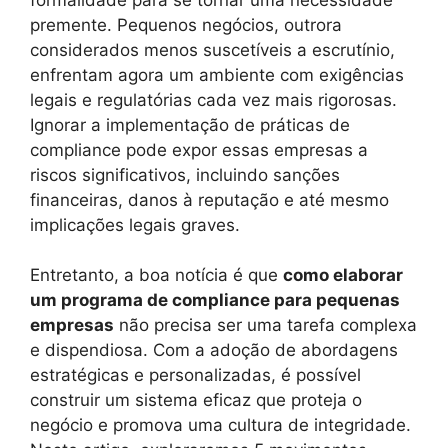
premente. Pequenos negócios, outrora
considerados menos suscetíveis a escrutínio,
enfrentam agora um ambiente com exigências
legais e regulatórias cada vez mais rigorosas.
Ignorar a implementação de práticas de
compliance pode expor essas empresas a
riscos significativos, incluindo sanções
financeiras, danos à reputação e até mesmo
implicações legais graves.
Entretanto, a boa notícia é que
como elaborar
um programa de compliance para pequenas
empresas
não precisa ser uma tarefa complexa
e dispendiosa. Com a adoção de abordagens
estratégicas e personalizadas, é possível
construir um sistema eficaz que proteja o
negócio e promova uma cultura de integridade.