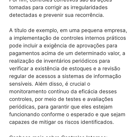
tomadas para corrigir as irregularidades
detectadas e prevenir sua recorrência.
A título de exemplo, em uma pequena empresa,
a implementação de controles internos práticos
pode incluir a exigência de aprovações para
pagamentos acima de um determinado valor, a
realização de inventários periódicos para
verificar a existência de estoques e a revisão
regular de acessos a sistemas de informação
sensíveis. Além disso, é crucial o
monitoramento contínuo da eficácia desses
controles, por meio de testes e avaliações
periódicas, para garantir que eles estejam
funcionando conforme o esperado e que sejam
capazes de mitigar os riscos identificados.