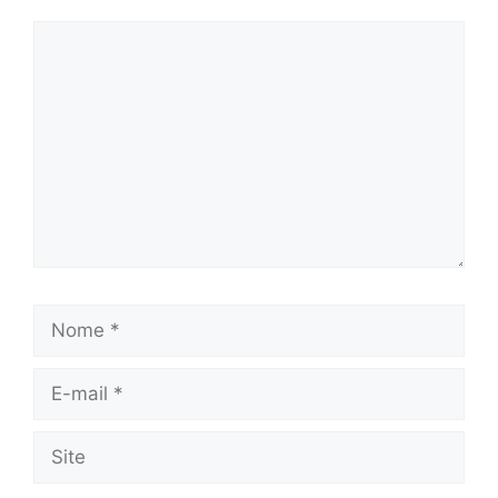
Comentário
Nome
E-
mail
Site