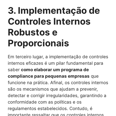
3. Implementação de
Controles Internos
Robustos e
Proporcionais
Em terceiro lugar, a implementação de controles
internos eficazes é um pilar fundamental para
saber
como elaborar um programa de
compliance para pequenas empresas
que
funcione na prática. Afinal, os controles internos
são os mecanismos que ajudam a prevenir,
detectar e corrigir irregularidades, garantindo a
conformidade com as políticas e os
regulamentos estabelecidos. Contudo, é
importante ressaltar que os controles internos