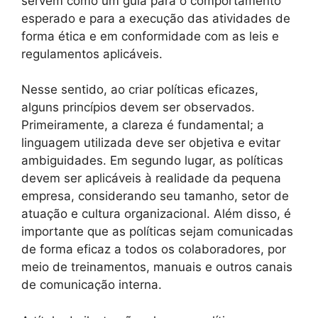
servem como um guia para o comportamento
esperado e para a execução das atividades de
forma ética e em conformidade com as leis e
regulamentos aplicáveis.
Nesse sentido, ao criar políticas eficazes,
alguns princípios devem ser observados.
Primeiramente, a clareza é fundamental; a
linguagem utilizada deve ser objetiva e evitar
ambiguidades. Em segundo lugar, as políticas
devem ser aplicáveis à realidade da pequena
empresa, considerando seu tamanho, setor de
atuação e cultura organizacional. Além disso, é
importante que as políticas sejam comunicadas
de forma eficaz a todos os colaboradores, por
meio de treinamentos, manuais e outros canais
de comunicação interna.