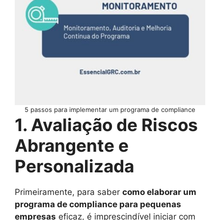
5 passos para implementar um programa de compliance
1. Avaliação de Riscos
Abrangente e
Personalizada
Primeiramente, para saber
como elaborar um
programa de compliance para pequenas
empresas
eficaz, é imprescindível iniciar com