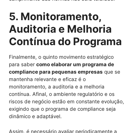
5. Monitoramento,
Auditoria e Melhoria
Contínua do Programa
Finalmente, o quinto movimento estratégico
para saber
como elaborar um programa de
compliance para pequenas empresas
que se
mantenha relevante e eficaz é o
monitoramento, a auditoria e a melhoria
contínua. Afinal, o ambiente regulatório e os
riscos de negócio estão em constante evolução,
exigindo que o programa de compliance seja
dinâmico e adaptável.
Assim, é necessário avaliar periodicamente a