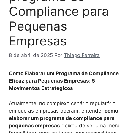
Compliance para
Pequenas
Empresas
8 de abril de 2025
Por
Thiago Ferreira
Como Elaborar um Programa de Compliance
Eficaz para Pequenas Empresas: 5
Movimentos Estratégicos
Atualmente, no complexo cenário regulatório
em que as empresas operam, entender
como
elaborar um programa de compliance para
pequenas empresas
deixou de ser uma mera
formalidade para se tornar uma necessidade