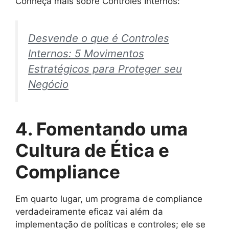
Conheça mais sobre Controles Internos:
Desvende o que é Controles
Internos: 5 Movimentos
Estratégicos para Proteger seu
Negócio
4. Fomentando uma
Cultura de Ética e
Compliance
Em quarto lugar, um programa de compliance
verdadeiramente eficaz vai além da
implementação de políticas e controles; ele se