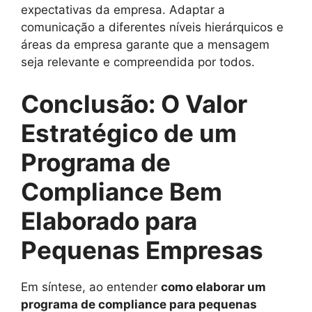
expectativas da empresa. Adaptar a
comunicação a diferentes níveis hierárquicos e
áreas da empresa garante que a mensagem
seja relevante e compreendida por todos.
Conclusão: O Valor
Estratégico de um
Programa de
Compliance Bem
Elaborado para
Pequenas Empresas
Em síntese, ao entender
como elaborar um
programa de compliance para pequenas