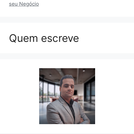
seu Negócio
Quem escreve