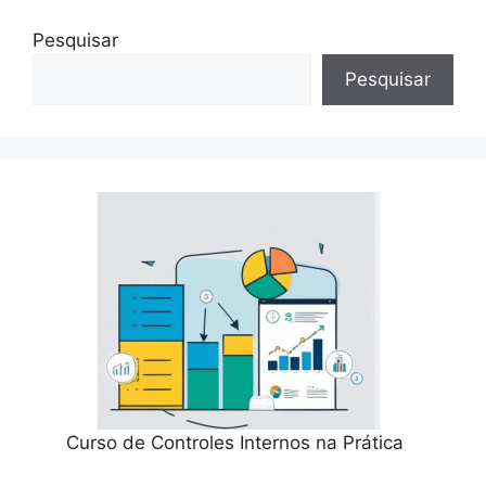
Pesquisar
Pesquisar
Curso de Controles Internos na Prática