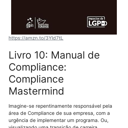
https://amzn.to/3YId7tL
Livro 10: Manual de
Compliance:
Compliance
Mastermind
Imagine-se repentinamente responsável pela
área de Compliance de sua empresa, com a
urgência de implementar um programa. Ou,
visualizando uma transição de carreira