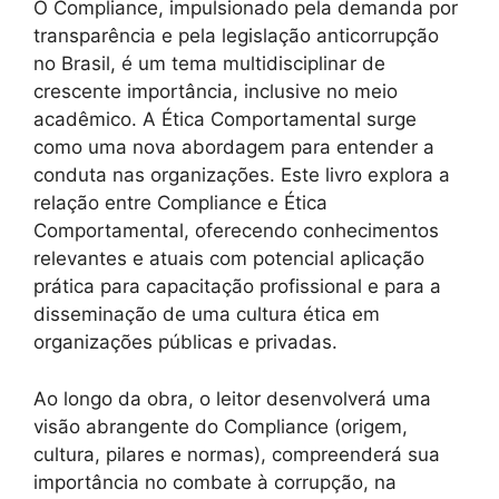
O Compliance, impulsionado pela demanda por
transparência e pela legislação anticorrupção
no Brasil, é um tema multidisciplinar de
crescente importância, inclusive no meio
acadêmico. A Ética Comportamental surge
como uma nova abordagem para entender a
conduta nas organizações. Este livro explora a
relação entre Compliance e Ética
Comportamental, oferecendo conhecimentos
relevantes e atuais com potencial aplicação
prática para capacitação profissional e para a
disseminação de uma cultura ética em
organizações públicas e privadas.
Ao longo da obra, o leitor desenvolverá uma
visão abrangente do Compliance (origem,
cultura, pilares e normas), compreenderá sua
importância no combate à corrupção, na