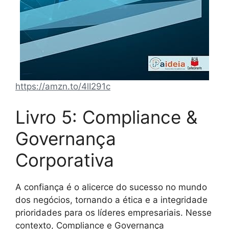
https://amzn.to/4lI291c
Livro 5: Compliance &
Governança
Corporativa
A confiança é o alicerce do sucesso no mundo
dos negócios, tornando a ética e a integridade
prioridades para os líderes empresariais. Nesse
contexto, Compliance e Governança