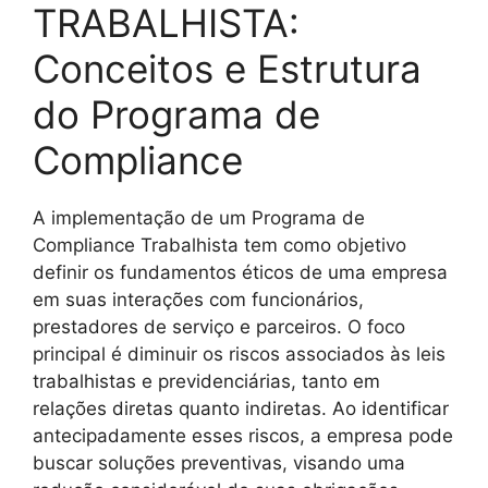
TRABALHISTA:
Conceitos e Estrutura
do Programa de
Compliance
A implementação de um Programa de
Compliance Trabalhista tem como objetivo
definir os fundamentos éticos de uma empresa
em suas interações com funcionários,
prestadores de serviço e parceiros. O foco
principal é diminuir os riscos associados às leis
trabalhistas e previdenciárias, tanto em
relações diretas quanto indiretas. Ao identificar
antecipadamente esses riscos, a empresa pode
buscar soluções preventivas, visando uma