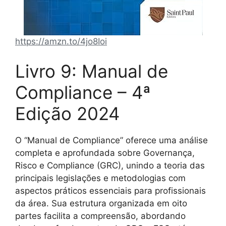
https://amzn.to/4jo8Ioi
Livro 9: Manual de
Compliance – 4ª
Edição 2024
O “Manual de Compliance” oferece uma análise
completa e aprofundada sobre Governança,
Risco e Compliance (GRC), unindo a teoria das
principais legislações e metodologias com
aspectos práticos essenciais para profissionais
da área. Sua estrutura organizada em oito
partes facilita a compreensão, abordando