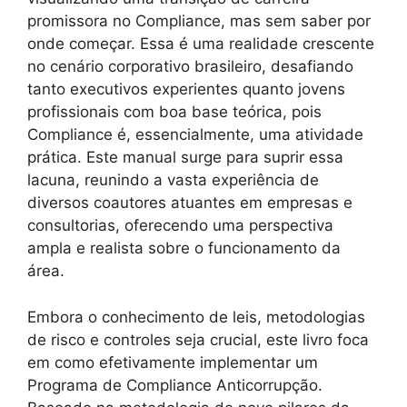
promissora no Compliance, mas sem saber por
onde começar. Essa é uma realidade crescente
no cenário corporativo brasileiro, desafiando
tanto executivos experientes quanto jovens
profissionais com boa base teórica, pois
Compliance é, essencialmente, uma atividade
prática. Este manual surge para suprir essa
lacuna, reunindo a vasta experiência de
diversos coautores atuantes em empresas e
consultorias, oferecendo uma perspectiva
ampla e realista sobre o funcionamento da
área.
Embora o conhecimento de leis, metodologias
de risco e controles seja crucial, este livro foca
em como efetivamente implementar um
Programa de Compliance Anticorrupção.