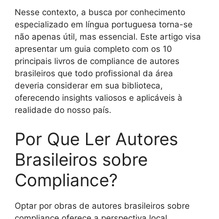
Nesse contexto, a busca por conhecimento
especializado em língua portuguesa torna-se
não apenas útil, mas essencial. Este artigo visa
apresentar um guia completo com os 10
principais livros de compliance de autores
brasileiros que todo profissional da área
deveria considerar em sua biblioteca,
oferecendo insights valiosos e aplicáveis à
realidade do nosso país.
Por Que Ler Autores
Brasileiros sobre
Compliance?
Optar por obras de autores brasileiros sobre
compliance oferece a perspectiva local.