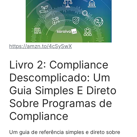
https://amzn.to/4cSySwX
Livro 2: Compliance
Descomplicado: Um
Guia Simples E Direto
Sobre Programas de
Compliance
Um guia de referência simples e direto sobre