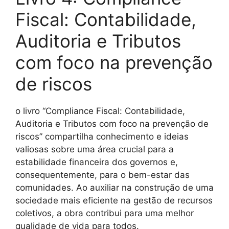
Fiscal: Contabilidade,
Auditoria e Tributos
com foco na prevenção
de riscos
o livro “Compliance Fiscal: Contabilidade,
Auditoria e Tributos com foco na prevenção de
riscos” compartilha conhecimento e ideias
valiosas sobre uma área crucial para a
estabilidade financeira dos governos e,
consequentemente, para o bem-estar das
comunidades. Ao auxiliar na construção de uma
sociedade mais eficiente na gestão de recursos
coletivos, a obra contribui para uma melhor
qualidade de vida para todos.