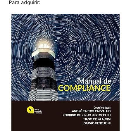
Para adquirir: