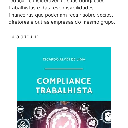
redução considerável de suas obrigações
trabalhistas e das responsabilidades
financeiras que poderiam recair sobre sócios,
diretores e outras empresas do mesmo grupo.
Para adquirir: