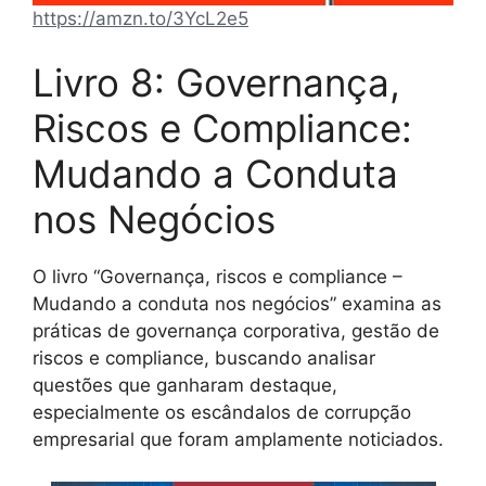
https://amzn.to/3YcL2e5
Livro 8: Governança,
Riscos e Compliance:
Mudando a Conduta
nos Negócios
O livro “Governança, riscos e compliance –
Mudando a conduta nos negócios” examina as
práticas de governança corporativa, gestão de
riscos e compliance, buscando analisar
questões que ganharam destaque,
especialmente os escândalos de corrupção
empresarial que foram amplamente noticiados.