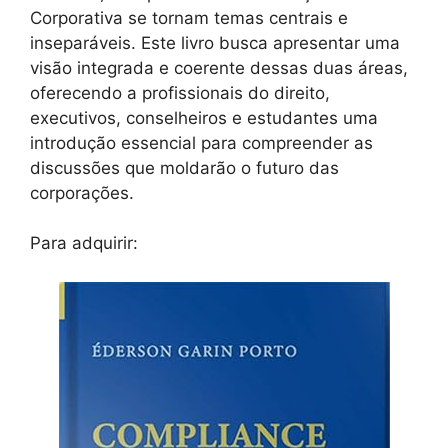
Corporativa se tornam temas centrais e
inseparáveis. Este livro busca apresentar uma
visão integrada e coerente dessas duas áreas,
oferecendo a profissionais do direito,
executivos, conselheiros e estudantes uma
introdução essencial para compreender as
discussões que moldarão o futuro das
corporações.
Para adquirir: