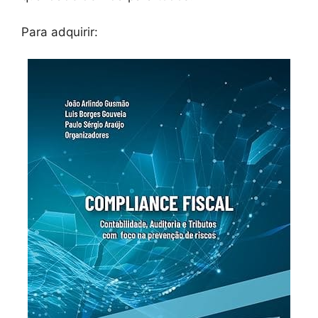
Para adquirir: