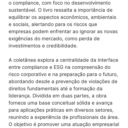
o compliance, com foco no desenvolvimento
sustentável. O livro ressalta a importância de
equilibrar os aspectos econômicos, ambientais
e sociais, alertando para os riscos que
empresas podem enfrentar ao ignorar as novas
exigências do mercado, como perda de
investimentos e credibilidade.
A coletânea explora a centralidade da interface
entre compliance e ESG na compreensão do
risco corporativo e na preparação para o futuro,
abordando desde a prevenção de violações de
direitos fundamentais até a formação da
liderança. Dividida em duas partes, a obra
fornece uma base conceitual sólida e avança
para aplicações práticas em diversos setores,
reunindo a experiência de profissionais da área.
O objetivo é promover uma atuação empresarial