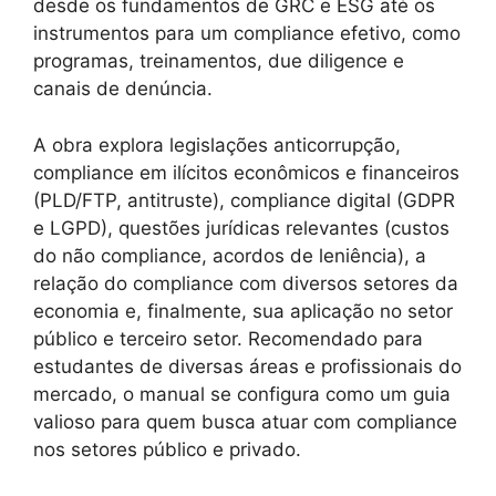
desde os fundamentos de GRC e ESG até os
instrumentos para um compliance efetivo, como
programas, treinamentos, due diligence e
canais de denúncia.
A obra explora legislações anticorrupção,
compliance em ilícitos econômicos e financeiros
(PLD/FTP, antitruste), compliance digital (GDPR
e LGPD), questões jurídicas relevantes (custos
do não compliance, acordos de leniência), a
relação do compliance com diversos setores da
economia e, finalmente, sua aplicação no setor
público e terceiro setor. Recomendado para
estudantes de diversas áreas e profissionais do
mercado, o manual se configura como um guia
valioso para quem busca atuar com compliance
nos setores público e privado.