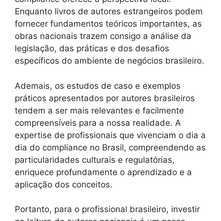
Enquanto livros de autores estrangeiros podem
fornecer fundamentos teóricos importantes, as
obras nacionais trazem consigo a análise da
legislação, das práticas e dos desafios
específicos do ambiente de negócios brasileiro.
Ademais, os estudos de caso e exemplos
práticos apresentados por autores brasileiros
tendem a ser mais relevantes e facilmente
compreensíveis para a nossa realidade. A
expertise de profissionais que vivenciam o dia a
dia do compliance no Brasil, compreendendo as
particularidades culturais e regulatórias,
enriquece profundamente o aprendizado e a
aplicação dos conceitos.
Portanto, para o profissional brasileiro, investir