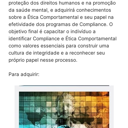
proteção dos direitos humanos e na promoção
da saúde mental, e adquirirá conhecimentos
sobre a Ética Comportamental e seu papel na
efetividade dos programas de Compliance. O
objetivo final é capacitar o indivíduo a
identificar Compliance e Ética Comportamental
como valores essenciais para construir uma
cultura de integridade e a reconhecer seu
próprio papel nesse processo.
Para adquirir: