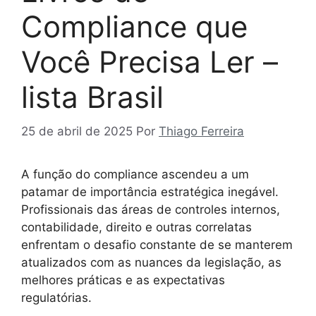
Compliance que
Você Precisa Ler –
lista Brasil
25 de abril de 2025
Por
Thiago Ferreira
A função do compliance ascendeu a um
patamar de importância estratégica inegável.
Profissionais das áreas de controles internos,
contabilidade, direito e outras correlatas
enfrentam o desafio constante de se manterem
atualizados com as nuances da legislação, as
melhores práticas e as expectativas
regulatórias.