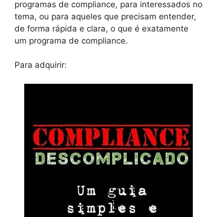
programas de compliance, para interessados no
tema, ou para aqueles que precisam entender,
de forma rápida e clara, o que é exatamente
um programa de compliance.
Para adquirir: