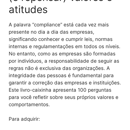
atitudes
A palavra “compliance” está cada vez mais
presente no dia a dia das empresas,
significando conhecer e cumprir leis, normas
internas e regulamentações em todos os níveis.
No entanto, como as empresas são formadas
por indivíduos, a responsabilidade de seguir as
regras não é exclusiva das organizações. A
integridade das pessoas é fundamental para
garantir a correção das empresas e instituições.
Este livro-caixinha apresenta 100 perguntas
para você refletir sobre seus próprios valores e
comportamentos.
Para adquirir: