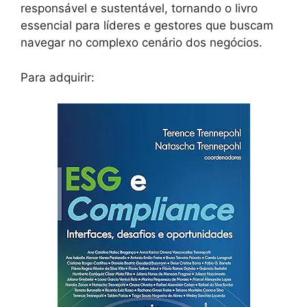
responsável e sustentável, tornando o livro
essencial para líderes e gestores que buscam
navegar no complexo cenário dos negócios.
Para adquirir: