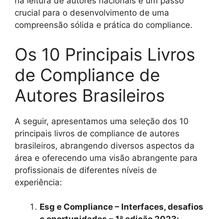
na leitura de autores nacionais é um passo
crucial para o desenvolvimento de uma
compreensão sólida e prática do compliance.
Os 10 Principais Livros
de Compliance de
Autores Brasileiros
A seguir, apresentamos uma seleção dos 10
principais livros de compliance de autores
brasileiros, abrangendo diversos aspectos da
área e oferecendo uma visão abrangente para
profissionais de diferentes níveis de
experiência:
Esg e Compliance – Interfaces, desafios